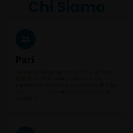
Chi Siamo
Pari
Giovani di età compresa tra i 15 e i 25 anni
mettono a disposizione le loro
esperienze personali e conoscenze
in
svariati ambiti per aiutare e sostenere altri
giovani