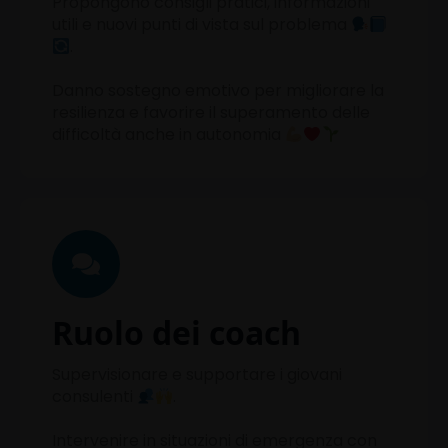
Propongono consigli pratici, informazioni
utili e nuovi punti di vista sul problema
.
Danno sostegno emotivo per migliorare la
resilienza e favorire il superamento delle
difficoltà anche in autonomia
Ruolo dei coach
Supervisionare e supportare i giovani
consulenti
.
Intervenire in situazioni di emergenza con