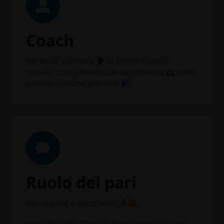
Coach
Persone laureate
in ambito psico-
sociale, con pluriennale esperienza
nelle
problematiche giovanili
Ruolo dei pari
Accolgono e ascoltano
.