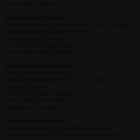
con sede in Svizzera.
Dati personali raccolti
Il sito web https://young4helpchat.com/ raccoglie i
seguenti dati personali degli utenti:
-Informazioni di accesso
-Informazioni sul dispositivo
-Informazioni sulla posizione
Finalità del trattamento
I dati raccolti dal sito web
https://young4helpchat.com/ sono utilizzati per le
seguenti finalità:
-Fornire il servizio richiesto
-Personalizzare il servizio
-Migliorare il servizio
Condivisione dei dati
Young4HelpChat non condivide alcun dato
personale con terzi, tutte le informazioni sono