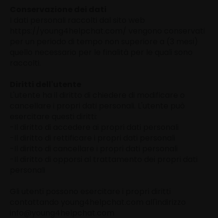
Conservazione dei dati
I dati personali raccolti dal sito web
https://young4helpchat.com/ vengono conservati
per un periodo di tempo non superiore a (3 mesi)
quello necessario per le finalità per le quali sono
raccolti.
Diritti dell'utente
L'utente ha il diritto di chiedere di modificare o
cancellare i propri dati personali. L'utente può
esercitare questi diritti:
-Il diritto di accedere ai propri dati personali
-Il diritto di rettificare i propri dati personali
-Il diritto di cancellare i propri dati personali
-Il diritto di opporsi al trattamento dei propri dati
personali
Gli utenti possono esercitare i propri diritti
contattando young4helpchat.com all'indirizzo
info@young4helpchat.com