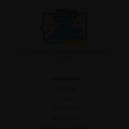
La chat di aiuto, anonima gratutita senza
login
Associazione
Chi Siamo
Progetto
Testimonials
Statistiche
Diventa parte del team