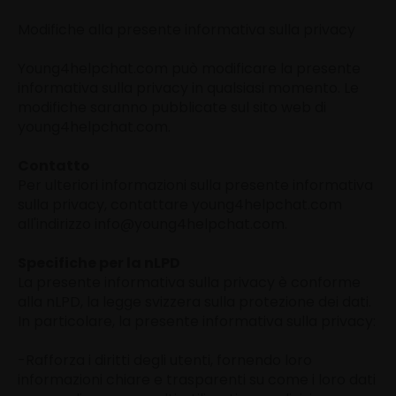
Modifiche alla presente informativa sulla privacy
Young4helpchat.com può modificare la presente
informativa sulla privacy in qualsiasi momento. Le
modifiche saranno pubblicate sul sito web di
young4helpchat.com.
Contatto
Per ulteriori informazioni sulla presente informativa
sulla privacy, contattare young4helpchat.com
all'indirizzo info@young4helpchat.com.
Specifiche per la nLPD
La presente informativa sulla privacy è conforme
alla nLPD, la legge svizzera sulla protezione dei dati.
In particolare, la presente informativa sulla privacy:
-Rafforza i diritti degli utenti, fornendo loro
informazioni chiare e trasparenti su come i loro dati