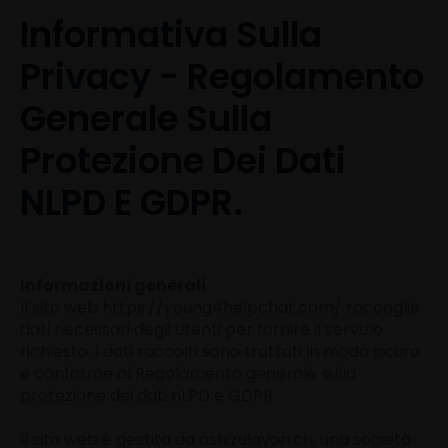
Informativa Sulla
Privacy - Regolamento
Generale Sulla
Protezione Dei Dati
NLPD E GDPR.
Informazioni generali
Il sito web https://young4helpchat.com/ raccoglie
dati necessari degli utenti per fornire il servizio
richiesto. I dati raccolti sono trattati in modo sicuro
e conforme al Regolamento generale sulla
protezione dei dati nLPD e GDPR.
Il sito web è gestito da oshizulavori.ch, una società