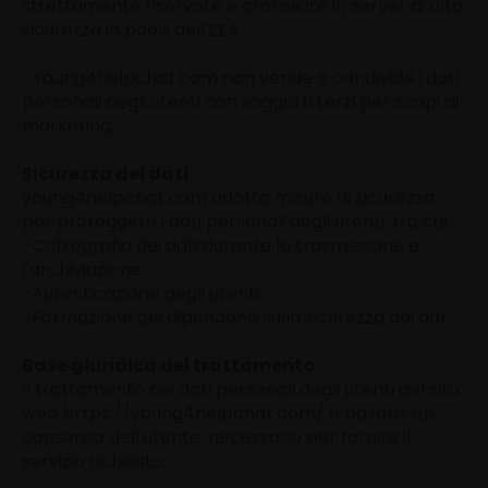
strettamente riservate e archiviate in server di alta
sicurezza in paesi dell'EEA.
Young4helpchat.com non vende o condivide i dati
personali degli utenti con soggetti terzi per scopi di
marketing.
Sicurezza dei dati
young4helpchat.com adotta misure di sicurezza
per proteggere i dati personali degli utenti, tra cui:
-Crittografia dei dati durante la trasmissione e
l'archiviazione
-Autenticazione degli utenti
-Formazione dei dipendenti sulla sicurezza dei dat
Base giuridica del trattamento
Il trattamento dei dati personali degli utenti del sito
web https://young4helpchat.com/ è basato sul
consenso dell'utente, necessario per fornire il
servizio richiesto.