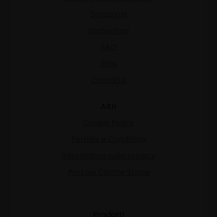
Donazioni
Sostenitori
FAQ
Blog
Contatto
Altri
Cookie Policy
Termini e Condizioni
Informativa sulla privacy
Portale Cliente Stripe
.
Prodotti