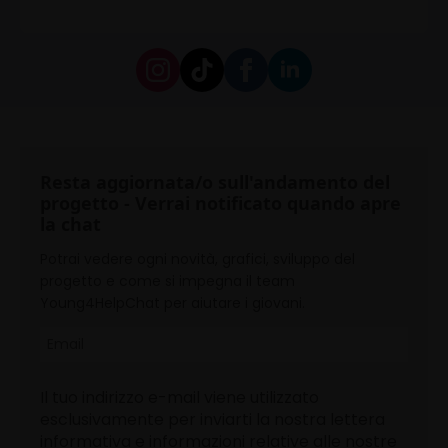
Resta aggiornata/o sull'andamento del
progetto - Verrai notificato quando apre
la chat
Potrai vedere ogni novità, grafici, sviluppo del
progetto e come si impegna il team
Young4HelpChat per aiutare i giovani.
Il tuo indirizzo e-mail viene utilizzato
esclusivamente per inviarti la nostra lettera
informativa e informazioni relative alle nostre