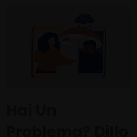
Hai Un
Problema? Dillo