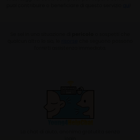
puoi contribuire o beneficiare di questo servizio
qui
!
Se sei in una situazione di
pericolo
o sospetti che
qualcun altro lo sia, le
risorse
che seguono possono
fornirti assistenza immediata.
La chat di aiuto, anonima gratutita senza
login